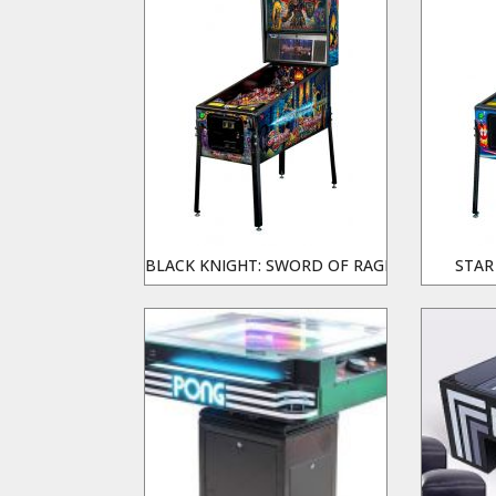
BLACK KNIGHT: SWORD OF RAGE
STAR