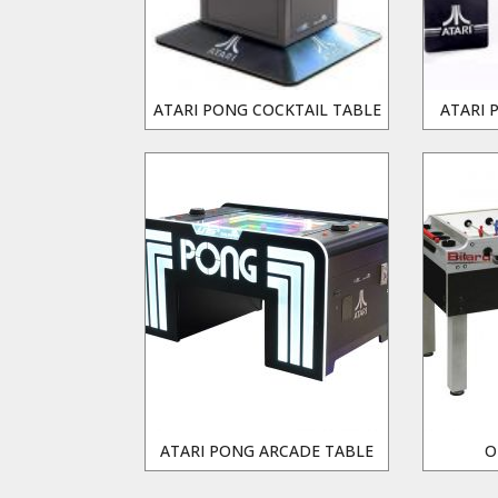
ATARI PONG COCKTAIL TABLE
ATARI 
ATARI PONG ARCADE TABLE
O