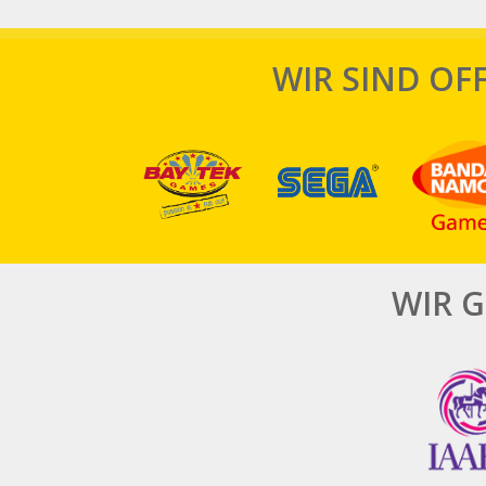
WIR SIND OFF
WIR 